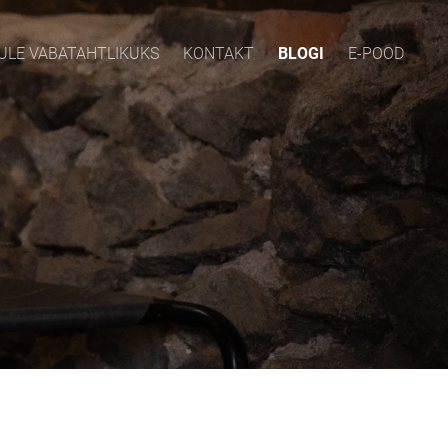
ULE VABATAHTLIKUKS
KONTAKT
BLOGI
E-POOD