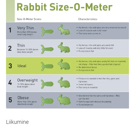
Liikumine